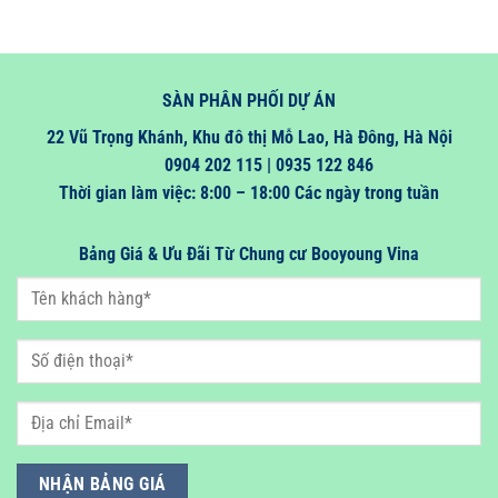
SÀN PHÂN PHỐI DỰ ÁN
22 Vũ Trọng Khánh, Khu đô thị Mỗ Lao, Hà Đông, Hà Nội
0904 202 115 | 0935 122 846
Thời gian làm việc: 8:00 – 18:00 Các ngày trong tuần
Bảng Giá & Ưu Đãi Từ Chung cư Booyoung Vina