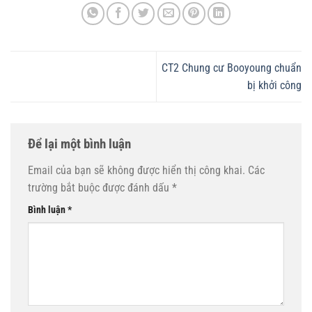
CT2 Chung cư Booyoung chuẩn
bị khởi công
Để lại một bình luận
Email của bạn sẽ không được hiển thị công khai.
Các
trường bắt buộc được đánh dấu
*
Bình luận
*