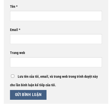
Tên
*
Email
*
Trang web
Lưu tên của tôi, email, và trang web trong trình duyệt này
cho lần bình luận kế tiếp của tôi.