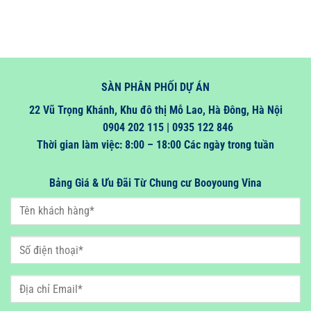
SÀN PHÂN PHỐI DỰ ÁN
22 Vũ Trọng Khánh, Khu đô thị Mỗ Lao, Hà Đông, Hà Nội
0904 202 115 | 0935 122 846
Thời gian làm việc: 8:00 – 18:00 Các ngày trong tuần
Bảng Giá & Ưu Đãi Từ Chung cư Booyoung Vina